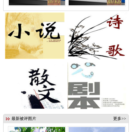
最新被评图片
更多>>