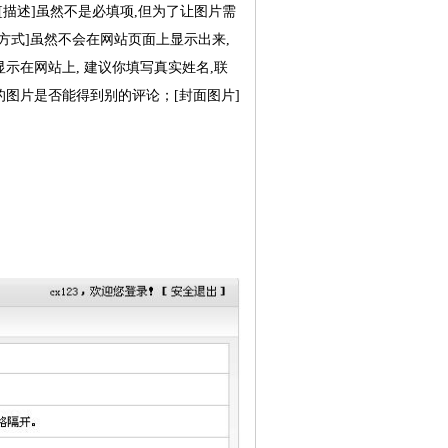
[描述]虽然不是必填项,但为了让图片需
方式]虽然不会在网站页面上显示出来,
示在网站上, 建议你填写真实姓名,联
的图片是否能得到别的评论；[封面图片]