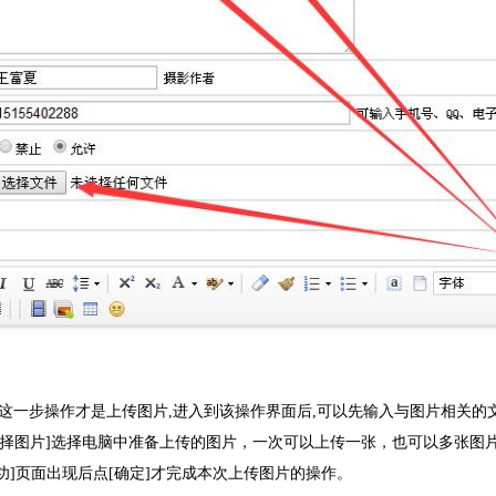
]这一步操作才是上传图片,进入到该操作界面后,可以先输入与图片相关的
选择图片]选择电脑中准备上传的图片，一次可以上传一张，也可以多张图
成功]页面出现后点[确定]才完成本次上传图片的操作。