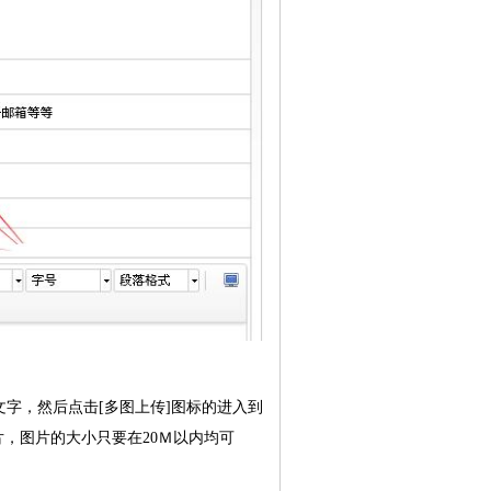
文字，然后点击[多图上传]图标的进入到
片，图片的大小只要在20Ｍ以内均可