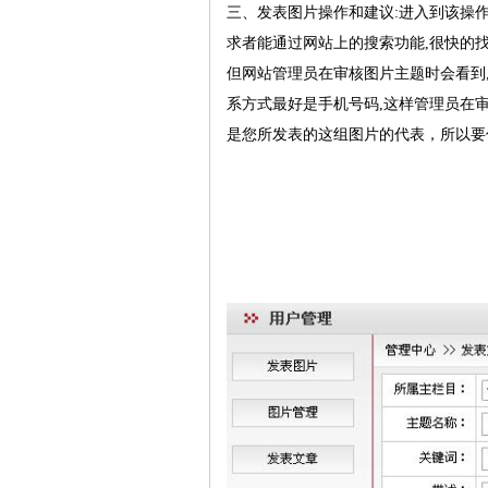
三、发表图片操作和建议:进入到该操作界
求者能通过网站上的搜索功能,很快的找
但网站管理员在审核图片主题时会看到,
系方式最好是手机号码,这样管理员在审
是您所发表的这组图片的代表，所以要