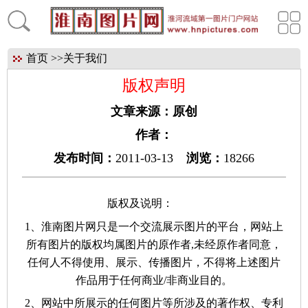
首页
>>
关于我们
版权声明
文章来源：
原创
作者：
发布时间：
2011-03-13
浏览：
18266
版权及说明：
1、淮南图片网只是一个交流展示图片的平台，网站上
所有图片的版权均属图片的原作者,未经原作者同意，
任何人不得使用、展示、传播图片，不得将上述图片
作品用于任何商业/非商业目的。
2、网站中所展示的任何图片等所涉及的著作权、专利