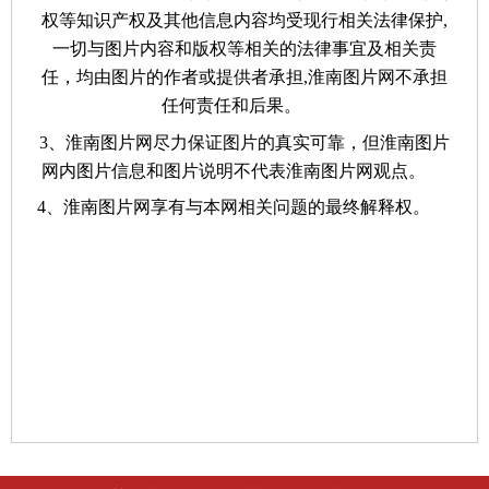
权等知识产权及其他信息内容均受现行相关法律保护,
一切与图片内容和版权等相关的法律事宜及相关责
任，均由图片的作者或提供者承担,淮南图片网不承担
任何责任和后果。
3、淮南图片网尽力保证图片的真实可靠，但淮南图片
网内图片信息和图片说明不代表淮南图片网观点。
4、淮南图片网享有与本网相关问题的最终解释权。