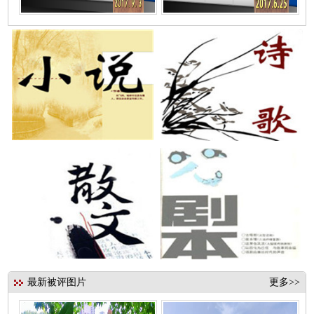
最新被评图片
更多>>