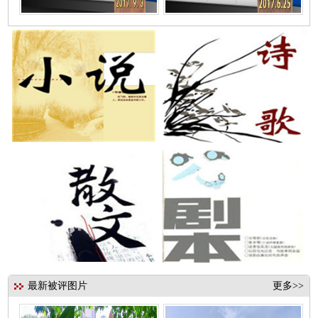
最新被评图片
更多>>