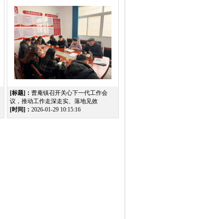
春
[标题]：
曹庵镇召开关心下一代工作会
议，推动工作走深走实、落地见效
[时间]：
2026-01-29 10:15:16