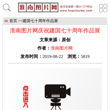
首页
>>
建国七十周年作品展
淮南图片网庆祝建国七十周年作品展
文章来源：
原创
作者：
淮南图片网
发布时间：
2019-08-22
浏览：
5819