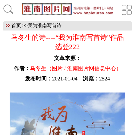
首页
>>
我为淮南写首诗
马冬生的诗----“我为淮南写首诗”作品
选登222
文章来源：
作者：
马冬生（图片 / 淮南图片网信息中心）
发布时间：
2021-01-04
浏览：
2524