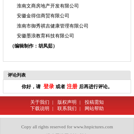
淮南文商房地产开发有限公司
安徽金得信商贸有限公司
淮南市御秀祺吉健康管理有限公司
安徽墨浪教育科技有限公司
（编辑制作：胡凤茹）
评论列表
登录
注册
你好，请
或者
后再进行评论。
关于我们
|
版权声明
|
投稿需知
下载说明
|
联系我们
|
网站帮助
Copy all rights reserved for www.hnpictures.com