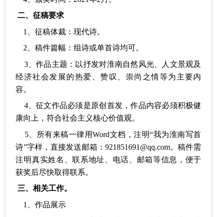
二、征稿要求
1、征稿体裁：现代诗。
2、稿件篇幅：组诗或单首诗均可。
3、作品主题：以抒发对淮南自然风光、人文景观及
经济社会发展的热爱、赞叹、崇尚之情等为主要内
容。
4、征文作品必须是原创首发，作品内容必须积极健
康向上，符合社会主义核心价值观。
5、所有来稿一律用Word文档，注明“我为淮南写首
诗”字样，直接发送邮箱：921851691@qq.com。稿件需
注明真实姓名、联系地址、电话、邮箱等信息，便于
获奖后尽快取得联系。
三、相关工作。
1、作品展示