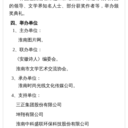
的领导、文学界知名人士、部分获奖作者等，举办颁
奖典礼。
四
、
举办单位
1、主办单位：
淮南图片网。
2、联办单位：
《安徽诗人》编委会。
淮南市文学艺术交流协会。
3、承办单位：
淮南时尚光线文化传媒公司。
4、支持单位：
三正集团股份有限公司
坤翔有限公司
淮南中科盛联环保科技股份有限公司