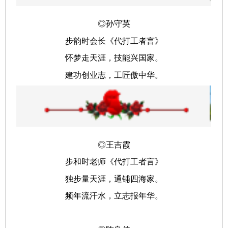
◎孙守英
步韵时会长《代打工者言》
怀梦走天涯，技能兴国家。
建功创业志，工匠傲中华。
◎王吉霞
步和时老师《代打工者言》
独步量天涯，通铺四海家。
频年流汗水，立志报年华。