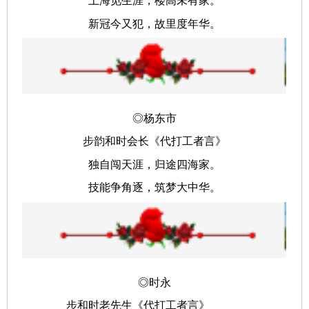
上海觅生涯，楼高未有家。
新冠今又犯，故里度年华。
◎杨东市
步韵和时会长《代打工者言》
独自闯天涯，归途四海家。
技能争角逐，筑梦大中华。
◎时永
步和时老先生《代打工者言》