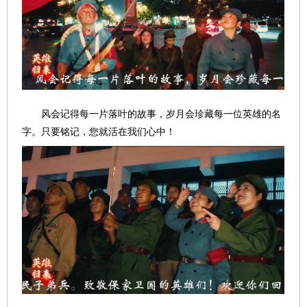
风会记得每一片落叶的故事，岁月会珍藏每一位英雄的名
字。只要铭记，您就活在我们心中！