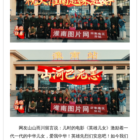
网友山山而川留言说：儿时的电影《英雄儿女》激励着一
代一代的中华儿女，爱我中华！英雄先烈们安息吧！如今我们