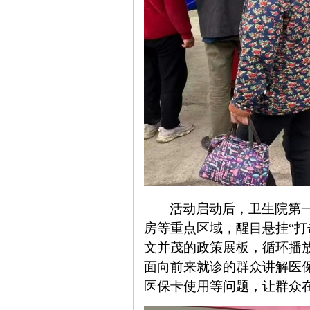
活动启动后，卫生院第
房等重点区域，醒目悬挂
“
文并茂的政策展板，循环播
面向前来就诊的群众讲解医
医保卡使用等问题，让群众