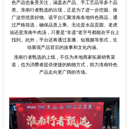
色产品也备受关注，涵盖农产品、手工艺品等多个品
类。淮南行者甄选的出现，正是为了进一步挖掘、推
广这些优质好物。该平台汇聚淮南各地特色商品，通
过严格筛选，确保品质上乘。无论是水晶贡圆、老虎
油还是淮南牛肉汤，只要是“非遗”老字号都能在平台上
找到。此外，平台还将通过直播、短视频等形式，生
动展现产品背后的故事和文化内涵。
淮南行者甄选的上线，不仅为本地商家拓展销售渠
道，也为消费者提供便捷的购物方式，助力淮南特色
产品走向更广阔的市场。