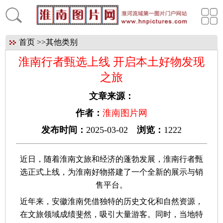
首页
>>
其他类别
淮南行者甄选上线 开启本土好物发现
之旅
文章来源：
作者：
淮南图片网
发布时间：
2025-03-02
浏览：
1222
近日，随着淮南文旅和经济的蓬勃发展，淮南行者甄
选正式上线，为淮南好物搭建了一个全新的展示与销
售平台。
近年来，安徽淮南凭借独特的历史文化和自然资源，
在文旅领域成绩斐然，吸引大量游客。同时，当地特