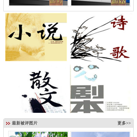
最新被评图片
更多>>