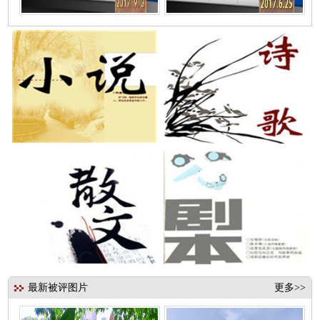
最新被评图片
更多>>