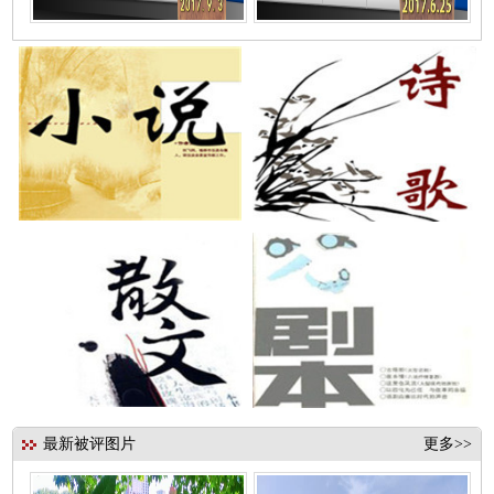
最新被评图片
更多>>