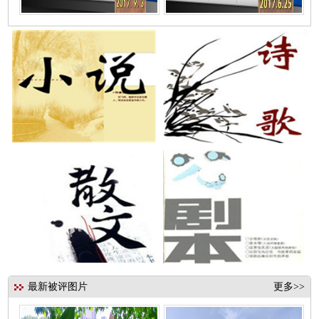
最新被评图片
更多>>